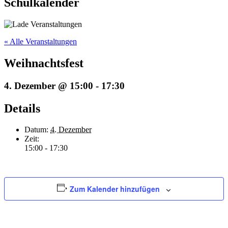
Schulkalender
« Alle Veranstaltungen
Weihnachtsfest
4. Dezember @ 15:00
-
17:30
Details
Datum:
4. Dezember
Zeit:
15:00 - 17:30
Zum Kalender hinzufügen