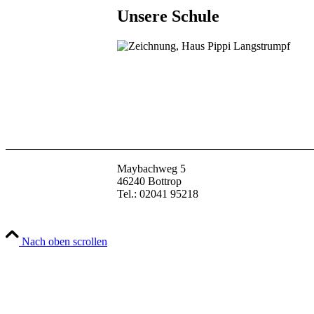
Unsere Schule
Maybachweg 5
46240 Bottrop
Tel.: 02041 95218
Nach oben scrollen