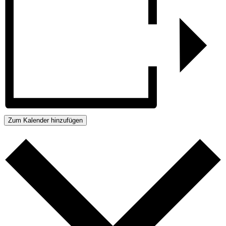
Zum Kalender hinzufügen