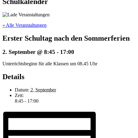
Schulkalender
« Alle Veranstaltungen
Erster Schultag nach den Sommerferien
2. September @ 8:45
-
17:00
Unterrichtsbeginn für alle Klassen um 08.45 Uhr
Details
Datum:
2. September
Zeit:
8:45 - 17:00