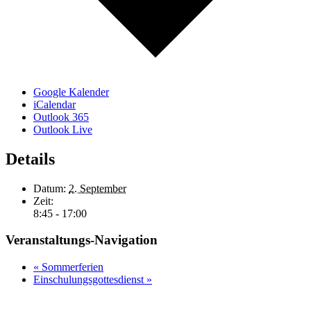
Google Kalender
iCalendar
Outlook 365
Outlook Live
Details
Datum:
2. September
Zeit:
8:45 - 17:00
Veranstaltungs-Navigation
«
Sommerferien
Einschulungsgottesdienst
»